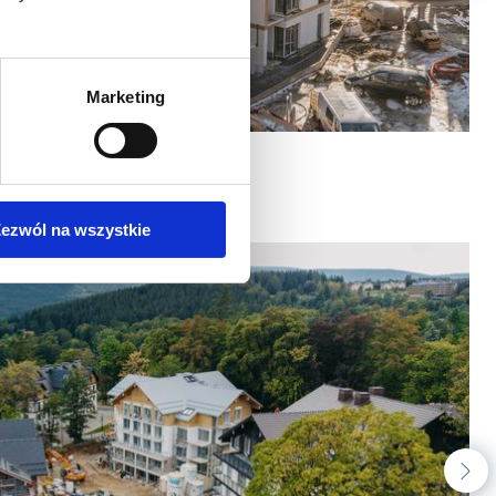
Marketing
ezwól na wszystkie