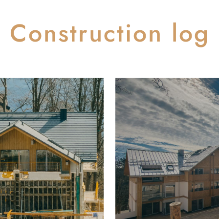
Construction log