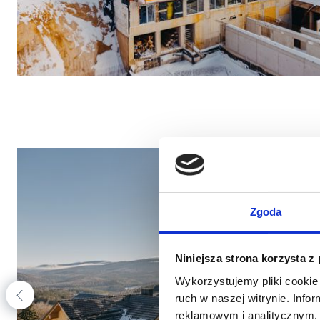
Zgoda
Niniejsza strona korzysta z
Wykorzystujemy pliki cookie 
ruch w naszej witrynie. Inf
reklamowym i analitycznym. 